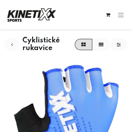
Cyklistické
rukavice