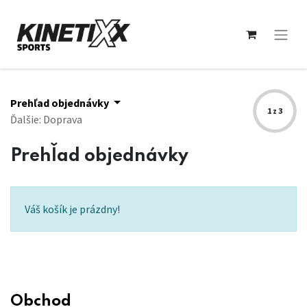
Prehľad objednávky
1 z 3
Ďalšie: Doprava
Prehľad objednávky
Váš košík je prázdny!
Obchod