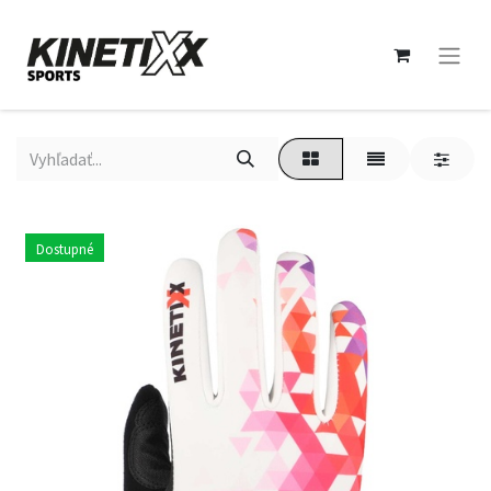
Dostupné