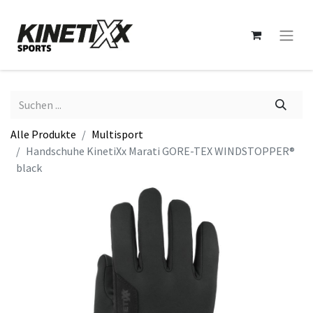
Alle Produkte
Multisport
Handschuhe KinetiXx Marati GORE-TEX WINDSTOPPER®
black