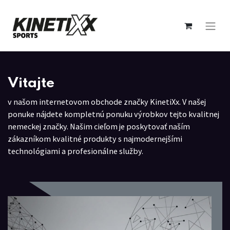
Vitajte
v našom internetovom obchode značky KinetiXx. V našej
ponuke nájdete kompletnú ponuku výrobkov tejto kvalitnej
nemeckej značky. Našim cieľom je poskytovať naším
zákazníkom kvalitné produkty s najmodernejšími
technológiami a profesionálne služby.