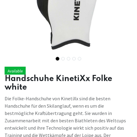
Available
Handschuhe KinetiXx Folke
white
Die Folke-Handschuhe von KinetiXx sind die besten
Handschuhe für den Skilanglauf, wenn es um die
bestmögliche Kraftübertragung geht. Sie wurden in
Zusammenarbeit mit den besten Biathleten des Weltcups
entwickelt und ihre Technologie wirkt sich positiv auf das
Training und die Wettkämpfe auf der Loipe aus. Der