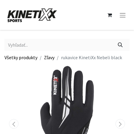
Všetky produkty
Zľavy
rukavice KinetiXx Nebeli black