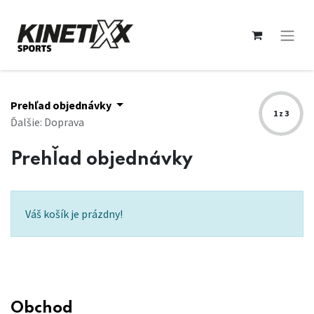
Prehľad objednávky
1 z 3
Ďalšie: Doprava
Prehľad objednávky
Váš košík je prázdny!
Obchod