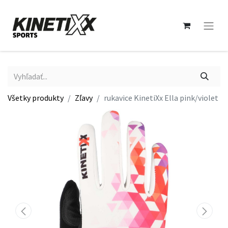
Všetky produkty
Zľavy
rukavice KinetiXx Ella pink/violet