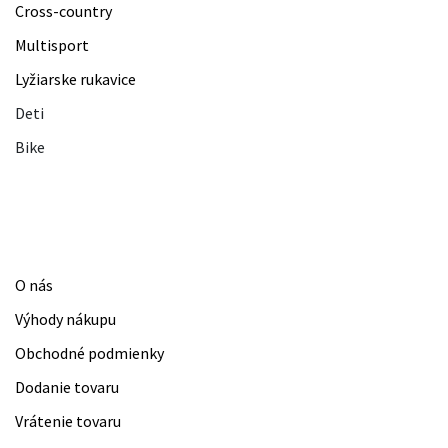
Cross-country
Multisport
Lyžiarske rukavice
Deti
Bike
Nákup
O nás
Výhody nákupu
Obchodné podmienky
Dodanie tovaru
Vrátenie tovaru